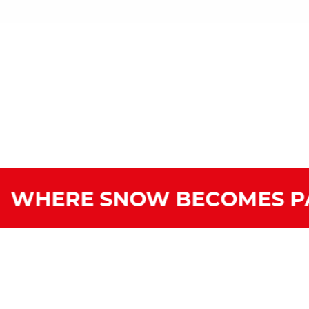
WHERE SNOW BECOMES PAS