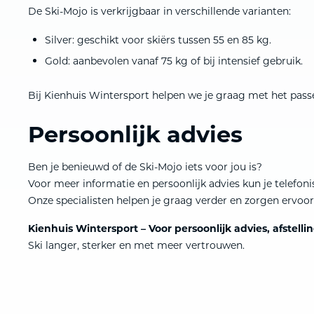
De Ski-Mojo is verkrijgbaar in verschillende varianten:
Silver: geschikt voor skiërs tussen 55 en 85 kg.
Gold: aanbevolen vanaf 75 kg of bij intensief gebruik.
Bij Kienhuis Wintersport helpen we je graag met het passen,
Persoonlijk advies
Ben je benieuwd of de Ski-Mojo iets voor jou is?
Voor meer informatie en persoonlijk advies kun je telefo
Onze specialisten helpen je graag verder en zorgen ervo
Kienhuis Wintersport – Voor persoonlijk advies, afstell
Ski langer, sterker en met meer vertrouwen.