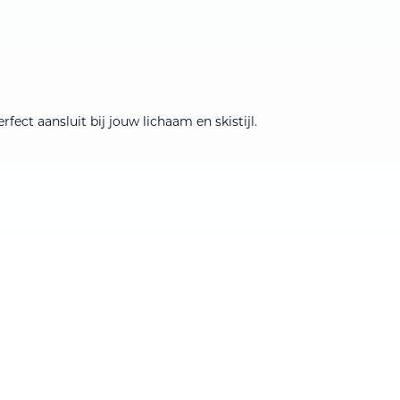
ect aansluit bij jouw lichaam en skistijl.