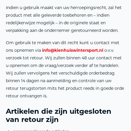
Indien u gebruik maakt van uw herroepingsrecht, zal het
product met alle geleverde toebehoren en – indien
redelijkerwijze mogelijk – in de originele staat en
verpakking aan de ondernemer geretourneerd worden.
Om gebruik te maken van dit recht kunt u contact met
ons opnemen via
info@kienhuiswintersport.nl
o.v.v.
verzoek tot retour. Wij zullen binnen 48 uur contact met
u opnemen om de vraag/verzoek verder af te handelen.
Wij zullen vervolgens het verschuldigde orderbedrag
binnen 14 dagen na aanmelding en controle van uw
retour terugstorten mits het product reeds in goede orde
retour ontvangen is.
Artikelen die zijn uitgesloten
van retour zijn