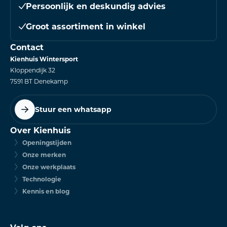
Persoonlijk en deskundig advies
Groot assortiment in winkel
Contact
Kienhuis Wintersport
Kloppendijk 32
7591 BT Denekamp
Stuur een whatsapp
Over Kienhuis
Openingstijden
Onze merken
Onze werkplaats
Technologie
Kennis en blog