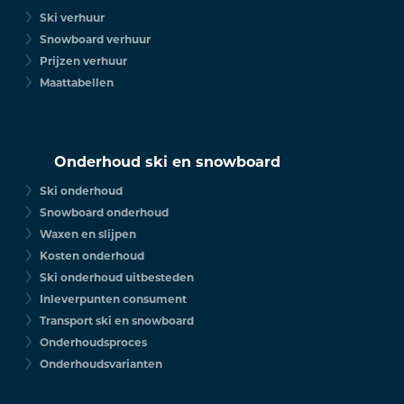
Ski verhuur
Snowboard verhuur
Prijzen verhuur
Maattabellen
Onderhoud ski en snowboard
Ski onderhoud
Snowboard onderhoud
Waxen en slijpen
Kosten onderhoud
Ski onderhoud uitbesteden
Inleverpunten consument
Transport ski en snowboard
Onderhoudsproces
Onderhoudsvarianten