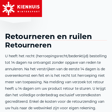
MENU
Retourneren en ruilen
Retourneren
U heeft het recht (herroepingsrecht/bedenktijd) bestelling
tot 14 dagen na ontvangst zonder opgave van reden te
annuleren. Na het verstrijken van de eerste 14 dagen is de
overeenkomst een feit en is het recht tot herroeping niet
meer van toepassing. Na melding van verzoek tot retour
heeft u 14 dagen om uw product retour te sturen. U krijgt
dan het volledige orderbedrag exclusief verzendkosten
gecrediteerd. Enkel de kosten voor de retourzending van
uw huis naar de webwinkel zijn voor eigen rekening.