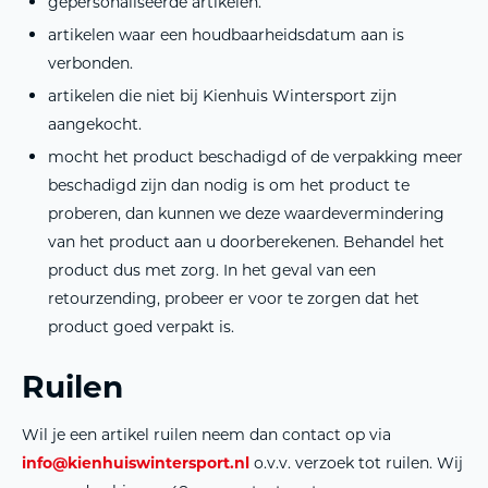
gepersonaliseerde artikelen.
artikelen waar een houdbaarheidsdatum aan is
verbonden.
artikelen die niet bij Kienhuis Wintersport zijn
aangekocht.
mocht het product beschadigd of de verpakking meer
beschadigd zijn dan nodig is om het product te
proberen, dan kunnen we deze waardevermindering
van het product aan u doorberekenen. Behandel het
product dus met zorg. In het geval van een
retourzending, probeer er voor te zorgen dat het
product goed verpakt is.
Ruilen
Wil je een artikel ruilen neem dan contact op via
info@kienhuiswintersport.nl
o.v.v. verzoek tot ruilen. Wij