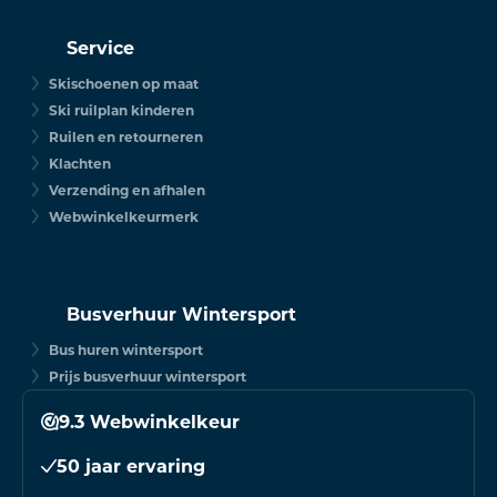
Service
Skischoenen op maat
Ski ruilplan kinderen
Ruilen en retourneren
Klachten
Verzending en afhalen
Webwinkelkeurmerk
Busverhuur Wintersport
Bus huren wintersport
Prijs busverhuur wintersport
9.3 Webwinkelkeur
50 jaar ervaring