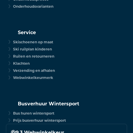
Onderhoudsvarianten
Service
Skischoenen op maat
Ski ruilplan kinderen
Ruilen en retourneren
Klachten
Verzending en afhalen
Webwinkelkeurmerk
Busverhuur Wintersport
Bus huren wintersport
Prijs busverhuur wintersport
9.3 Webwinkelkeur