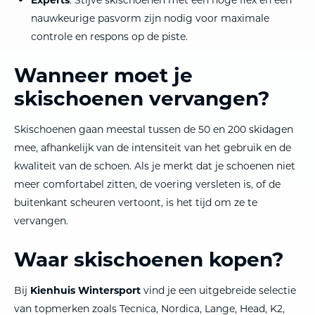
nauwkeurige pasvorm zijn nodig voor maximale
controle en respons op de piste.
Wanneer moet je
skischoenen vervangen?
Skischoenen gaan meestal tussen de 50 en 200 skidagen
mee, afhankelijk van de intensiteit van het gebruik en de
kwaliteit van de schoen. Als je merkt dat je schoenen niet
meer comfortabel zitten, de voering versleten is, of de
buitenkant scheuren vertoont, is het tijd om ze te
vervangen.
Waar skischoenen kopen?
Bij
Kienhuis Wintersport
vind je een uitgebreide selectie
van topmerken zoals Tecnica, Nordica, Lange, Head, K2,