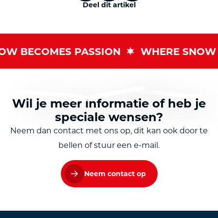
Deel dit artikel
W BECOMES PASSION
WHERE SNOW B
Wil je meer informatie of heb je
speciale wensen?
Neem dan contact met ons op, dit kan ook door te
bellen of stuur een e-mail.
Neem contact op