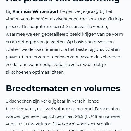
Bij
Kienhuis Wintersport
helpen we je graag bij het
vinden van de perfecte skischoenen met ons Bootfitting-
proces. Dit begint met een 3D-scan van je voeten,
waarmee we een gedetailleerd beeld krijgen van de vorm
en afmetingen van je voeten. Op basis van deze scan
zoeken we de skischoenen die het beste bij jouw voeten
passen. Onze ervaren medewerkers passen de schoenen
verder aan waar nodig, zodat je zeker weet dat je
skischoenen optimaal zitten.
Breedtematen en volumes
Skischoenen zijn verkrijgbaar in verschillende
breedtematen, ook wel volumes genoemd. Deze maten
worden gemeten bij schoenmaat 26.5 (EU41) en variëren
van Ultra Low Volume (96-97mm) voor zeer smalle