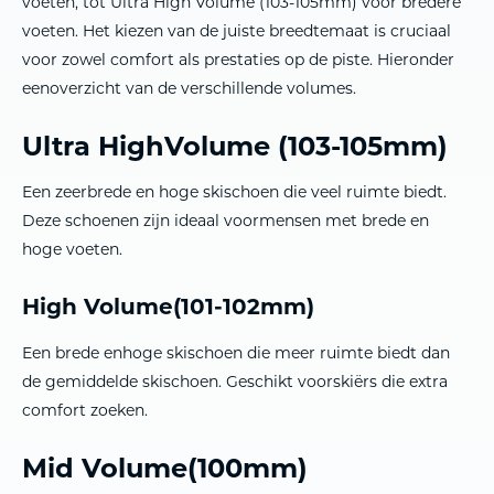
voeten, tot Ultra High Volume (103-105mm) voor bredere
voeten. Het kiezen van de juiste breedtemaat is cruciaal
voor zowel comfort als prestaties op de piste. Hieronder
eenoverzicht van de verschillende volumes.
Ultra HighVolume (103-105mm)
Een zeerbrede en hoge skischoen die veel ruimte biedt.
Deze schoenen zijn ideaal voormensen met brede en
hoge voeten.
High Volume(101-102mm)
Een brede enhoge skischoen die meer ruimte biedt dan
de gemiddelde skischoen. Geschikt voorskiërs die extra
comfort zoeken.
Mid Volume(100mm)