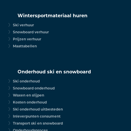
Wintersportmateriaal huren
Ski verhuur
Snowboard verhuur
Prijzen verhuur
Maattabellen
Onderhoud ski en snowboard
Ski onderhoud
Snowboard onderhoud
Waxen en slijpen
Kosten onderhoud
Ski onderhoud uitbesteden
Inleverpunten consument
Transport ski en snowboard
Onderhoudsproces