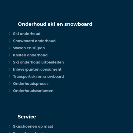
Onderhoud ski en snowboard
Ski onderhoud
Snowboard onderhoud
Waxen en slijpen
Kosten onderhoud
Ski onderhoud uitbesteden
Inleverpunten consument
Transport ski en snowboard
Onderhoudsproces
Onderhoudsvarianten
Service
Skischoenen op maat