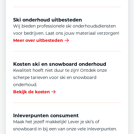
Ski onderhoud uitbesteden
Wij bieden professionele ski onderhoudsdiensten
voor bedrijven. Laat ons jouw materiaal verzorgen!
Meer over uitbesteden
Kosten ski en snowboard onderhoud
Kwaliteit hoeft niet duur te zijn! Ontdek onze
scherpe tarieven voor ski en snowboard
onderhoud.
Bekijk de kosten
Inleverpunten consument
Maak het jezelf makkelijk! Lever je ski’s of
snowboard in bij een van onze vele inleverpunten.