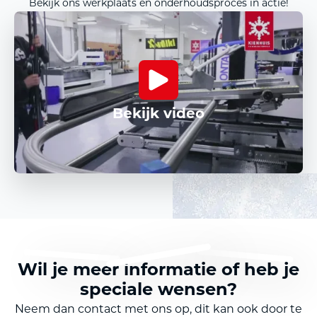
Bekijk ons werkplaats en onderhoudsproces in actie!
Bekijk video
Wil je meer informatie of heb je
speciale wensen?
Neem dan contact met ons op, dit kan ook door te