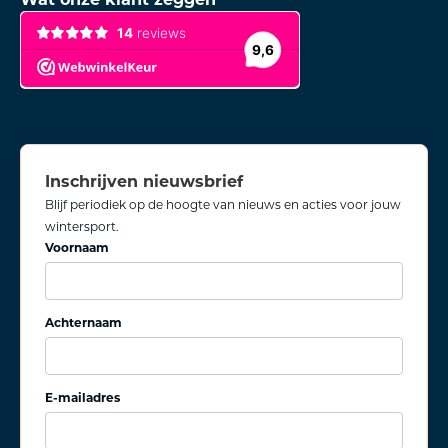
Inschrijven nieuwsbrief
Blijf periodiek op de hoogte van nieuws en acties voor jouw
wintersport.
Voornaam
Achternaam
E-mailadres