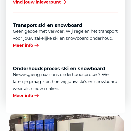
Vind jouw inleverpunt
Transport ski en snowboard
Geen gedoe met vervoer. Wij regelen het transport
voor jouw zakelijke ski en snowboard onderhoud.
Meer info
Onderhoudsproces ski en snowboard
Nieuwsgierig naar ons onderhoudsproces? We
laten je graag zien hoe wij jouw ski’s en snowboard
weer als nieuw maken.
Meer info