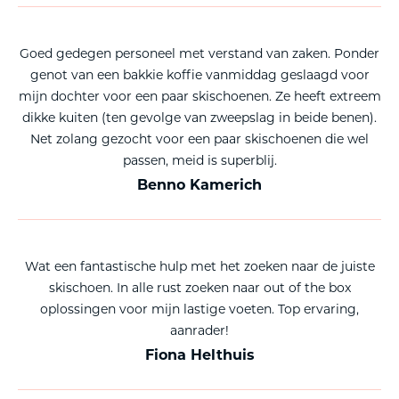
Goed gedegen personeel met verstand van zaken. Ponder
genot van een bakkie koffie vanmiddag geslaagd voor
mijn dochter voor een paar skischoenen. Ze heeft extreem
dikke kuiten (ten gevolge van zweepslag in beide benen).
Net zolang gezocht voor een paar skischoenen die wel
passen, meid is superblij.
Benno Kamerich
Wat een fantastische hulp met het zoeken naar de juiste
skischoen. In alle rust zoeken naar out of the box
oplossingen voor mijn lastige voeten. Top ervaring,
aanrader!
Fiona Helthuis