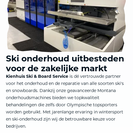
Ski onderhoud uitbesteden
voor de zakelijke markt
Kienhuis Ski & Board Service
is dé vertrouwde partner
voor het onderhoud en de reparatie van alle soorten ski's
en snowboards. Dankzij onze geavanceerde Montana
onderhoudsmachines bieden we topkwaliteit
behandelingen die zelfs door Olympische topsporters
worden gebruikt. Met jarenlange ervaring in wintersport
en ski-onderhoud zijn wij de betrouwbare keuze voor
bedrijven.