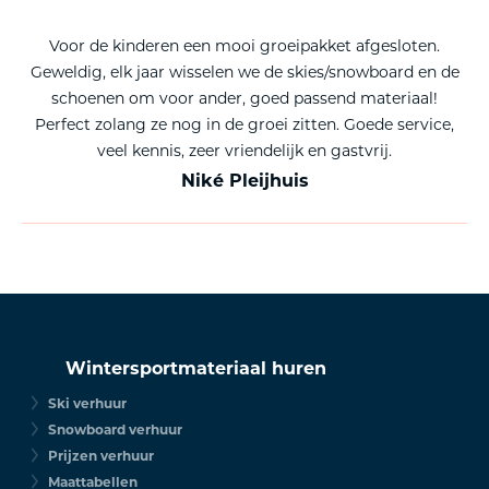
Voor de kinderen een mooi groeipakket afgesloten.
Geweldig, elk jaar wisselen we de skies/snowboard en de
schoenen om voor ander, goed passend materiaal!
Perfect zolang ze nog in de groei zitten. Goede service,
veel kennis, zeer vriendelijk en gastvrij.
Niké Pleijhuis
Wintersportmateriaal huren
Ski verhuur
Snowboard verhuur
Prijzen verhuur
Maattabellen