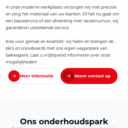
In onze moderne werkplaats verzorgen wij met precisie
en zorg het materiaal van uw klanten. Of het nu gaat om
een basisservice of een afwerking met racestructuur, wij
garanderen uitstekende service.
Kies voor gemak en kwaliteit: wij halen en brengen de
ski's en snowboards met ons eigen wagenpark van
bakwagens. Laat u vrijblijvend informeren over onze
mogelijkheden!
Meer informatie
Neem contact op
Ons onderhoudspark