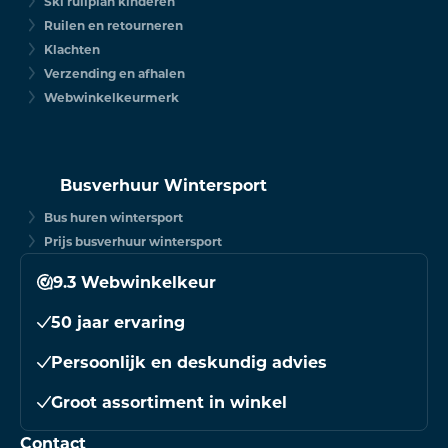
Ski ruilplan kinderen
Ruilen en retourneren
Klachten
Verzending en afhalen
Webwinkelkeurmerk
Busverhuur Wintersport
Bus huren wintersport
Prijs busverhuur wintersport
9.3 Webwinkelkeur
50 jaar ervaring
Persoonlijk en deskundig advies
Groot assortiment in winkel
Contact