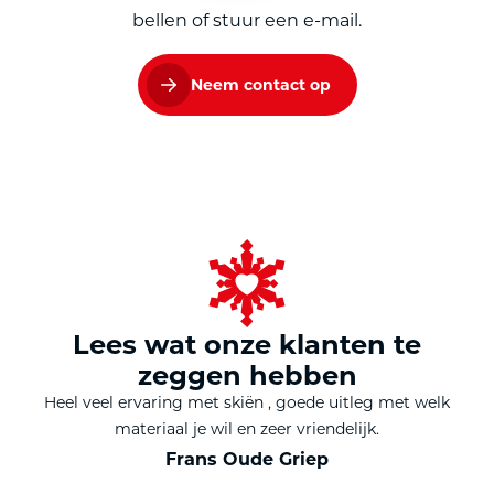
bellen of stuur een e-mail.
Neem contact op
Lees wat onze klanten te
zeggen hebben
Heel veel ervaring met skiën , goede uitleg met welk
materiaal je wil en zeer vriendelijk.
Frans Oude Griep