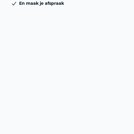
En maak je afspraak