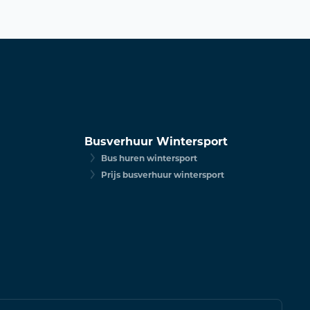
Busverhuur Wintersport
Bus huren wintersport
Prijs busverhuur wintersport